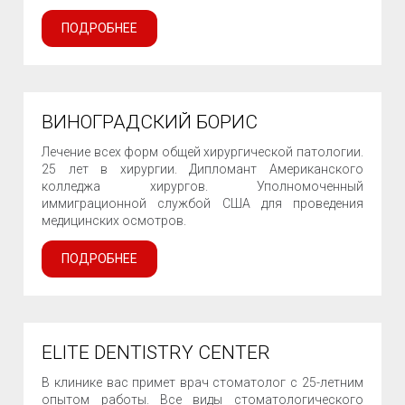
ПОДРОБНЕЕ
ВИНОГРАДСКИЙ БОРИС
Лечение всех форм общей хирургической патологии.
25 лет в хирургии. Дипломант Американского
колледжа хирургов. Уполномоченный
иммиграционной службой США для проведения
медицинских осмотров.
ПОДРОБНЕЕ
ELITE DENTISTRY CENTER
В клинике вас примет врач стоматолог с 25-летним
опытом работы. Все виды стоматологического