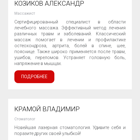
КОЗИКОВ АЛЕКСАНДР
Массажист
Сертифицированный специалист в области
лечебного массажа. Эффективный метод лечения
различных травм и заболеваний. Классический
массаж помогает в лечении и профилактике
остеохондроза, артрита, болей в спине, шее,
пояснице. Также широко применяется после травм,
ушибов, переломов. Устраняет головную боль,
напряжение в мышцах.
ПОДРОБНЕЕ
КРАМОЙ ВЛАДИМИР
Стоматолог
Новейшая лазерная стоматология. Удивите себя и
поразите других своей улыбкой!