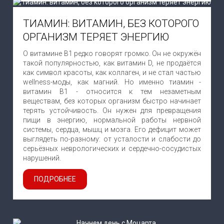
ТИАМИН: ВИТАМИН, БЕЗ КОТОРОГО
ОРГАНИЗМ ТЕРЯЕТ ЭНЕРГИЮ
О витамине B1 редко говорят громко. Он не окружён
такой популярностью, как витамин D, не продаётся
как символ красоты, как коллаген, и не стал частью
wellness-моды, как магний. Но именно тиамин -
витамин B1 - относится к тем незаметным
веществам, без которых организм быстро начинает
терять устойчивость. Он нужен для превращения
пищи в энергию, нормальной работы нервной
системы, сердца, мышц и мозга. Его дефицит может
выглядеть по-разному: от усталости и слабости до
серьёзных неврологических и сердечно-сосудистых
нарушений.
ПОДРОБНЕЕ