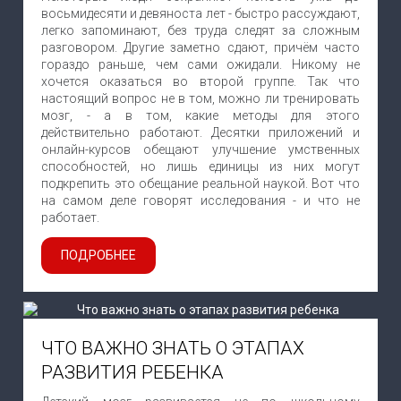
восьмидесяти и девяноста лет - быстро рассуждают,
легко запоминают, без труда следят за сложным
разговором. Другие заметно сдают, причём часто
гораздо раньше, чем сами ожидали. Никому не
хочется оказаться во второй группе. Так что
настоящий вопрос не в том, можно ли тренировать
мозг, - а в том, какие методы для этого
действительно работают. Десятки приложений и
онлайн-курсов обещают улучшение умственных
способностей, но лишь единицы из них могут
подкрепить это обещание реальной наукой. Вот что
на самом деле говорят исследования - и что не
работает.
ПОДРОБНЕЕ
ЧТО ВАЖНО ЗНАТЬ О ЭТАПАХ
РАЗВИТИЯ РЕБЕНКА