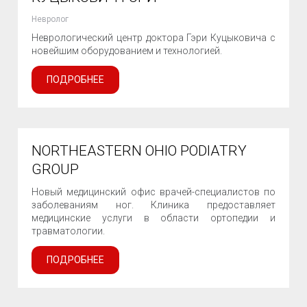
Невролог
Неврологический центр доктора Гэри Куцыковича с
новейшим оборудованием и технологией.
ПОДРОБНЕЕ
NORTHEASTERN OHIO PODIATRY
GROUP
Новый медицинский офис врачей-специалистов по
заболеваниям ног. Клиника предоставляет
медицинские услуги в области ортопедии и
травматологии.
ПОДРОБНЕЕ