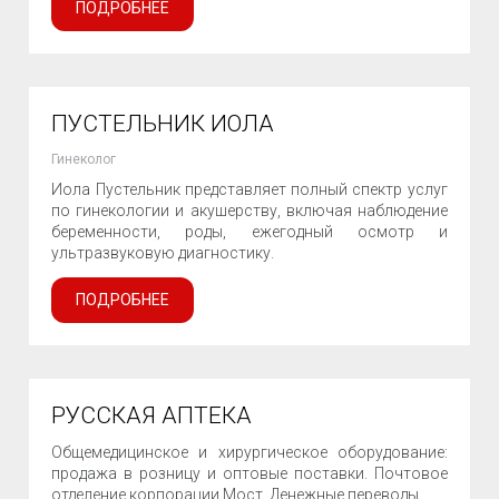
ПОДРОБНЕЕ
ПУСТЕЛЬНИК ИОЛА
Гинеколог
Иола Пустельник представляет полный спектр услуг
по гинекологии и акушерству, включая наблюдение
беременности, роды, ежегодный осмотр и
ультразвуковую диагностику.
ПОДРОБНЕЕ
РУССКАЯ АПТЕКА
Общемедицинское и хирургическое оборудование:
продажа в розницу и оптовые поставки. Почтовое
отделение корпорации Мост. Денежные переводы.