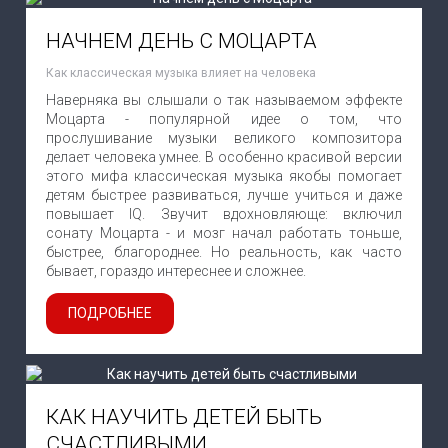
НАЧНЕМ ДЕНЬ С МОЦАРТА
Как классическая музыка влияет на человека
Наверняка вы слышали о так называемом эффекте
Моцарта - популярной идее о том, что
прослушивание музыки великого композитора
делает человека умнее. В особенно красивой версии
этого мифа классическая музыка якобы помогает
детям быстрее развиваться, лучше учиться и даже
повышает IQ. Звучит вдохновляюще: включил
сонату Моцарта - и мозг начал работать тоньше,
быстрее, благороднее. Но реальность, как часто
бывает, гораздо интереснее и сложнее.
ПОДРОБНЕЕ
КАК НАУЧИТЬ ДЕТЕЙ БЫТЬ
СЧАСТЛИВЫМИ