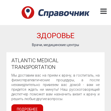
ЗДОРОВЬЕ
Врачи, медицинские центры
ATLANTIC MEDICAL
TRANSPORTATION
Мы доставим вас на прием к врачу, в госпиталь, на
физиотерапевтические процедуры, а после
незамедлительно привезем вас домой - вам не
придется ждать ни минуты! Наш русскоговорящий
диспетчер поможет вам назначить визит к врачу и
решить любые другие вопросы.
ПОДРОБНЕЕ