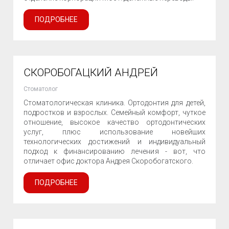
ПОДРОБНЕЕ
СКОРОБОГАЦКИЙ АНДРЕЙ
Стоматолог
Стоматологическая клиника. Ортодонтия для детей,
подростков и взрослых. Семейный комфорт, чуткое
отношение, высокое качество ортодонтических
услуг, плюс использование новейших
технологических достижений и индивидуальный
подход к финансированию лечения - вот, что
отличает офис доктора Андрея Скоробогатского.
ПОДРОБНЕЕ