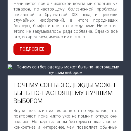
Начинается всё с чикагской компании спортивных
товаров, по-настоящему болезненной проблемы,
связанной с брусчаткой XIX века, и цепочки
случайных изобретений, в итоге породивших
боксеры, брифы и всё, что между ними. Ничего из
этого не задумывалось ради соблазна. Однако всё
это, со временем, именно им и стало.
ПОДРОБНЕЕ
ПОЧЕМУ СОН БЕЗ ОДЕЖДЫ МОЖЕТ
БЫТЬ ПО-НАСТОЯЩЕМУ ЛУЧШИМ
ВЫБОРОМ
Звучит как один из тех советов по здоровью, что
повторяют, пока никто уже не помнит, откуда они
взялись. Но наука за сном без одежды оказывается
конкретнее и интереснее, чем позволяет обычный