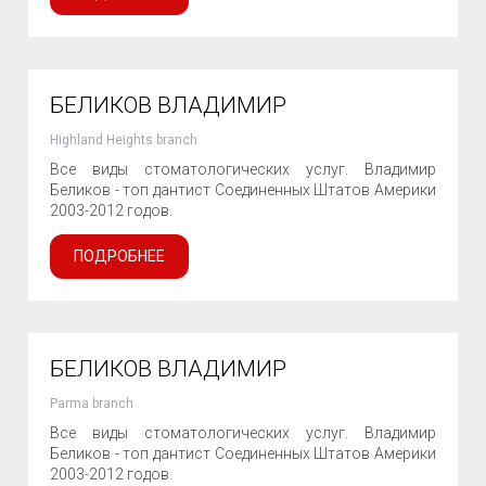
БЕЛИКОВ ВЛАДИМИР
Highland Heights branch
Все виды стоматологических услуг. Владимир
Беликов - топ дантист Соединенных Штатов Америки
2003-2012 годов.
ПОДРОБНЕЕ
БЕЛИКОВ ВЛАДИМИР
Parma branch
Все виды стоматологических услуг. Владимир
Беликов - топ дантист Соединенных Штатов Америки
2003-2012 годов.