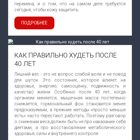
перемена, и о том, что на самом деле требуется
сегодня, чтобы кожу защитить.
ПОДРОБНЕЕ
КАК ПРАВИЛЬНО ХУДЕТЬ ПОСЛЕ
40 ЛЕТ
Лишний вес - это не вопрос слабой воли и не повод
для шуток. Это состояние, которое влияет на
здоровье, энергию, самооценку, подвижность и
качество жизни. Особенно после 40 лет, когда
организм меняется, мышечная масса постепенно
снижается, гормональный фон становится менее
предсказуемым, а прежние методы «просто меньше
есть» часто перестают работать. Поэтому разговор
о снижении веса должен быть не про наказание себя
диетами, а про восстановление метаболического
здоровья, силы и внутреннего контроля.