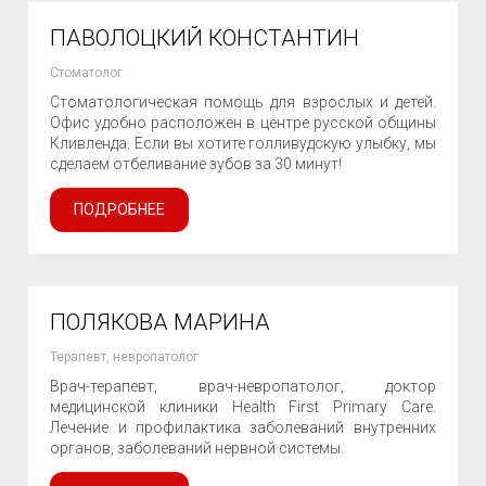
ПАВОЛОЦКИЙ КОНСТАНТИН
Стоматолог
Стоматологическая помощь для взрослых и детей.
Офис удобно расположен в центре русской общины
Кливленда. Если вы хотите голливудскую улыбку, мы
сделаем отбеливание зубов за 30 минут!
ПОДРОБНЕЕ
ПОЛЯКОВА МАРИНА
Терапевт, невропатолог
Врач-терапевт, врач-невропатолог, доктор
медицинской клиники Health First Primary Care.
Лечение и профилактика заболеваний внутренних
органов, заболеваний нервной системы.