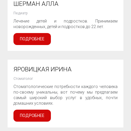
ШЕРМАН АЛЛА
Педиатр
Лечение детей и подростков. Принимаем
новорожденных, детей и подростков до 22 лет.
ПОДРОБНЕЕ
ЯРОВИЦКАЯ ИРИНА
Стоматолог
Стоматологические потребности каждого человека
по-своему уникальны, вот почему мы предлагаем
самый широкий выбор услуг в удобных, почти
домашних условиях.
ПОДРОБНЕЕ