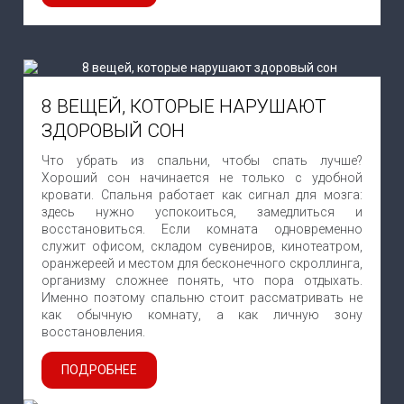
8 ВЕЩЕЙ, КОТОРЫЕ НАРУШАЮТ
ЗДОРОВЫЙ СОН
Что убрать из спальни, чтобы спать лучше?
Хороший сон начинается не только с удобной
кровати. Спальня работает как сигнал для мозга:
здесь нужно успокоиться, замедлиться и
восстановиться. Если комната одновременно
служит офисом, складом сувениров, кинотеатром,
оранжереей и местом для бесконечного скроллинга,
организму сложнее понять, что пора отдыхать.
Именно поэтому спальню стоит рассматривать не
как обычную комнату, а как личную зону
восстановления.
ПОДРОБНЕЕ