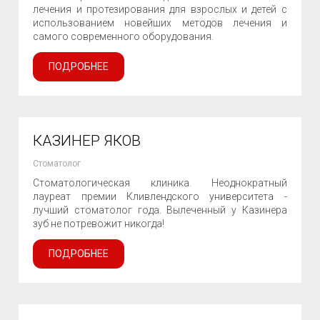
лечения и протезирования для взрослых и детей с
использованием новейших методов лечения и
самого современного оборудования.
ПОДРОБНЕЕ
КАЗИНЕР ЯКОВ
Стоматолог
Стоматологическая клиника. Неоднократный
лауреат премии Кливлендского университета -
лучший стоматолог года. Вылеченный у Казинера
зуб не потревожит никогда!
ПОДРОБНЕЕ