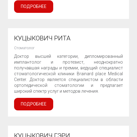
ПОДРОБНЕЕ
КУЦЫКОВИЧ РИТА
Стоматолог
Доктор высшей категории, дипломированный
имплантолог и протезист, неоднократно
получавшая награды и премии, ведущий специалист
стоматологической клиники Brainard place Medical
Center. Доктор является специалистом в области
ортопедической стоматологии и предлагает
широкий спектр услуг и методов лечения.
ПОДРОБНЕЕ
КУЦЫКОВИЧ ГЭРИ