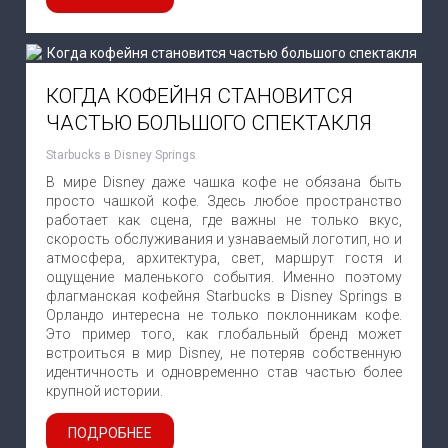
КОГДА КОФЕЙНЯ СТАНОВИТСЯ
ЧАСТЬЮ БОЛЬШОГО СПЕКТАКЛЯ
Starbucks в Disney Springs
В мире Disney даже чашка кофе не обязана быть
просто чашкой кофе. Здесь любое пространство
работает как сцена, где важны не только вкус,
скорость обслуживания и узнаваемый логотип, но и
атмосфера, архитектура, свет, маршрут гостя и
ощущение маленького события. Именно поэтому
флагманская кофейня Starbucks в Disney Springs в
Орландо интересна не только поклонникам кофе.
Это пример того, как глобальный бренд может
встроиться в мир Disney, не потеряв собственную
идентичность и одновременно став частью более
крупной истории.
ПОДРОБНЕЕ