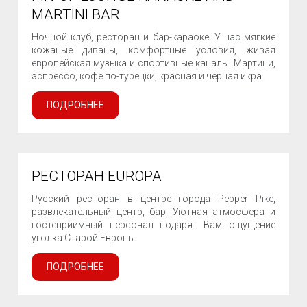
MARTINI BAR
Ночной клуб, ресторан и бар-караоке. У нас мягкие
кожаные диваны, комфортные условия, живая
европейская музыка и спортивные каналы. Мартини,
эспрессо, кофе по-турецки, красная и черная икра.
ПОДРОБНЕЕ
РЕСТОРАН EUROPA
Русский ресторан в центре города Pepper Pike,
развлекательный центр, бар. Уютная атмосфера и
гостеприимный персонал подарят Вам ощущение
уголка Старой Европы.
ПОДРОБНЕЕ