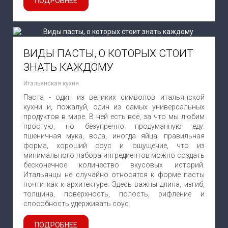
ПОДРОБНЕЕ
ВИДЫ ПАСТЫ, О КОТОРЫХ СТОИТ
ЗНАТЬ КАЖДОМУ
Итальянская кухня
Паста - один из великих символов итальянской
кухни и, пожалуй, один из самых универсальных
продуктов в мире. В ней есть всё, за что мы любим
простую, но безупречно продуманную еду:
пшеничная мука, вода, иногда яйца, правильная
форма, хороший соус и ощущение, что из
минимального набора ингредиентов можно создать
бесконечное количество вкусовых историй.
Итальянцы не случайно относятся к форме пасты
почти как к архитектуре. Здесь важны длина, изгиб,
толщина, поверхность, полость, рифление и
способность удерживать соус.
ПОДРОБНЕЕ