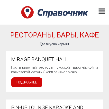
РЕСТОРАНЫ, БАРЫ, КАФЕ
Где вкусно кормят
MIRAGE BANQUET HALL
Гостеприимный ресторан русской, европейской и
кавказской кухонь. Эксклюзивное меню.
ПОДРОБНЕЕ
PIN-UP LOUNGE KARAOKE AND