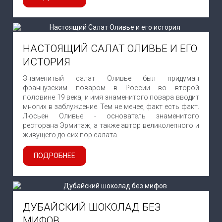
НАСТОЯЩИЙ САЛАТ ОЛИВЬЕ И ЕГО
ИСТОРИЯ
Знаменитый салат Оливье был придуман
французским поваром в России во второй
половине 19 века, и имя знаменитого повара вводит
многих в заблуждение. Тем не менее, факт есть факт.
Люсьен Оливье - основатель знаменитого
ресторана Эрмитаж, а также автор великолепного и
живущего до сих пор салата.
ПОДРОБНЕЕ
ДУБАЙСКИЙ ШОКОЛАД БЕЗ
МИФОВ