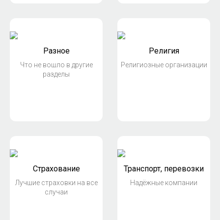
Разное
Религия
Что не вошло в другие
Религиозные организации
разделы
Страхование
Транспорт, перевозки
Лучшие страховки на все
Надёжные компании
случаи