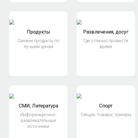
Продукты
Развлечения, досуг
Свежие продукты по
Где отлично провести
лучшим ценам
время
СМИ, Литература
Спорт
Информационно-
Секции, товары, тренеры
развлекательные
источники