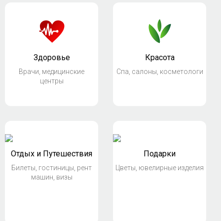
Здоровье
Красота
Врачи, медицинские
Спа, салоны, косметологи
центры
Отдых и Путешествия
Подарки
Билеты, гостиницы, рент
Цветы, ювелирные изделия
машин, визы