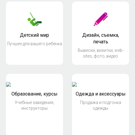
Детский мир
Дизайн, съемка,
печать
Лучшее для вашего ребёнка
Вывески, визитки, web-
sites, фото, видео
Образование, курсы
Одежда и аксессуары
Учебные заведения,
Продажа и подгонка
инструкторы
одежды