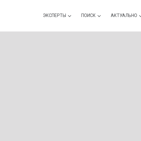
ЭКСПЕРТЫ
ПОИСК
АКТУАЛЬНО