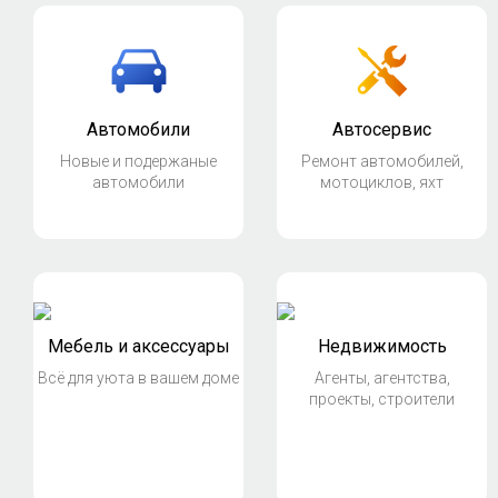
Автомобили
Автосервис
Новые и подержаные
Ремонт автомобилей,
автомобили
мотоциклов, яхт
Мебель и аксессуары
Недвижимость
Всё для уюта в вашем доме
Агенты, агентства,
проекты, строители