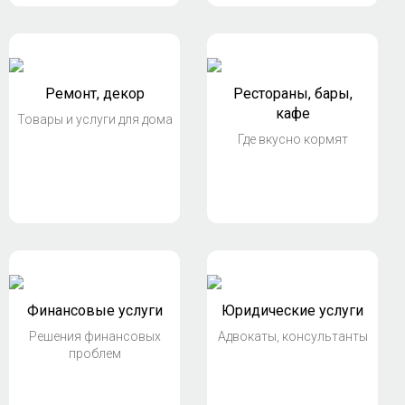
Ремонт, декор
Рестораны, бары,
кафе
Товары и услуги для дома
Где вкусно кормят
Финансовые услуги
Юридические услуги
Решения финансовых
Адвокаты, консультанты
проблем