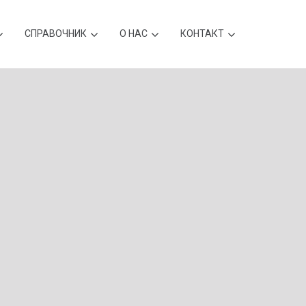
CПРАВОЧНИК
О НАС
КОНТАКТ