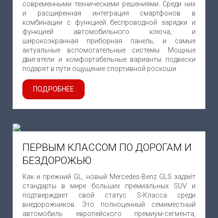
современными техническими решениями. Среди них
и расширенная интеграция смартфонов в
комбинации с функцией беспроводной зарядки и
функцией автомобильного ключа, и
широкоэкранная приборная панель, и самые
актуальные вспомогательные системы. Мощные
двигатели и комфортабельные варианты подвески
подарят в пути ощущение спортивной роскоши.
ПОДРОБНЕЕ
ПЕРВЫМ КЛАССОМ ПО ДОРОГАМ И
БЕЗДОРОЖЬЮ
Как и прежний GL, новый Mercedes-Benz GLS задаёт
стандарты в мире больших премиальных SUV и
подтверждает свой статус S-Класса среди
внедорожников. Это полноценный семиместный
автомобиль европейского премиум-сегмента,