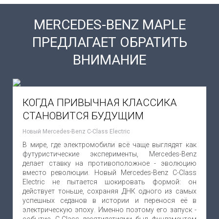
MERCEDES-BENZ MAPLE
ПРЕДЛАГАЕТ ОБРАТИТЬ
ВНИМАНИЕ
КОГДА ПРИВЫЧНАЯ КЛАССИКА
СТАНОВИТСЯ БУДУЩИМ
Новый Mercedes-Benz C-Class Electric
В мире, где электромобили всё чаще выглядят как
футуристические эксперименты, Mercedes-Benz
делает ставку на противоположное - эволюцию
вместо революции. Новый Mercedes-Benz C-Class
Electric не пытается шокировать формой: он
действует тоньше, сохраняя ДНК одного из самых
успешных седанов в истории и перенося её в
электрическую эпоху. Именно поэтому его запуск -