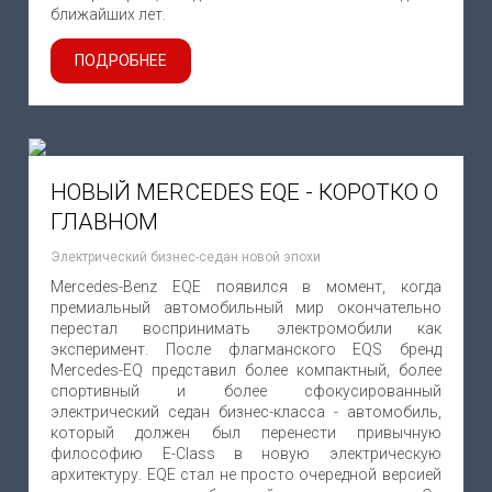
ближайших лет.
ПОДРОБНЕЕ
НОВЫЙ MERCEDES EQE - КОРОТКО О
ГЛАВНОМ
Электрический бизнес-седан новой эпохи
Mercedes-Benz EQE появился в момент, когда
премиальный автомобильный мир окончательно
перестал воспринимать электромобили как
эксперимент. После флагманского EQS бренд
Mercedes-EQ представил более компактный, более
спортивный и более сфокусированный
электрический седан бизнес-класса - автомобиль,
который должен был перенести привычную
философию E-Class в новую электрическую
архитектуру. EQE стал не просто очередной версией