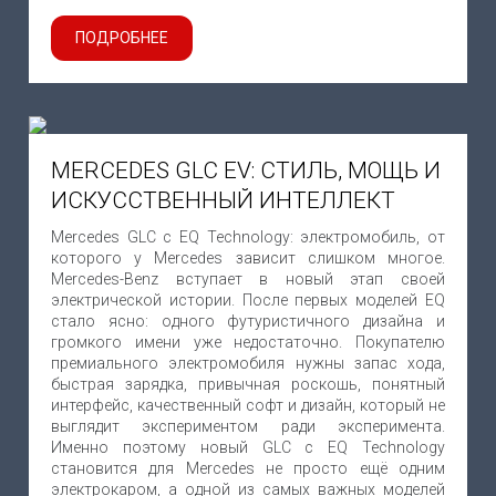
ПОДРОБНЕЕ
MERCEDES GLC EV: СТИЛЬ, МОЩЬ И
ИСКУССТВЕННЫЙ ИНТЕЛЛЕКТ
Mercedes GLC с EQ Technology: электромобиль, от
которого у Mercedes зависит слишком многое.
Mercedes-Benz вступает в новый этап своей
электрической истории. После первых моделей EQ
стало ясно: одного футуристичного дизайна и
громкого имени уже недостаточно. Покупателю
премиального электромобиля нужны запас хода,
быстрая зарядка, привычная роскошь, понятный
интерфейс, качественный софт и дизайн, который не
выглядит экспериментом ради эксперимента.
Именно поэтому новый GLC с EQ Technology
становится для Mercedes не просто ещё одним
электрокаром, а одной из самых важных моделей