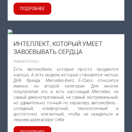
ПОДРОБНЕЕ
ИНТЕЛЛЕКТ, КОТОРЫЙ УМЕЕТ
ЗАВОЁВЫВАТЬ СЕРДЦА
Новый Е-Класс
Есть автомобили, которые просто продаются
хорошо. А есть модели, которые становятся частью
ДНК бренда. Mercedes-Benz E-Class относится
именно ко второй категории. Для многих
покупателей это и есть настоящий Mercedes: не
самый демонстративный, не самый экстремальный,
но удивительно точный по характеру автомобиль -
солидный, комфортный, технологичный и
достаточно элегантный, чтобы не нуждаться в
лишнем шуме вокруг себя.