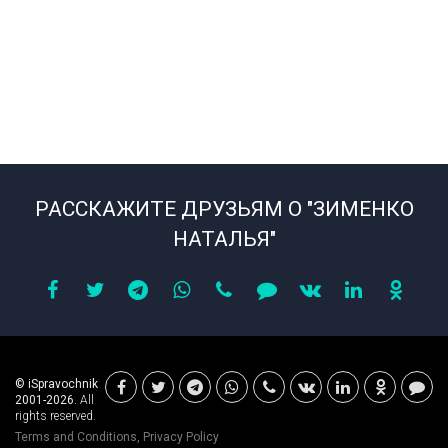
РАССКАЖИТЕ ДРУЗЬЯМ О "ЗИМЕНКО
НАТАЛЬЯ"
© iSpravochnik
2001-2026.
All
rights reserved.
Terms and Conditions
,
Privacy Policy