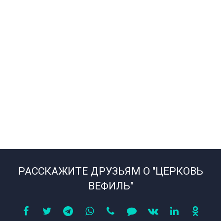
РАССКАЖИТЕ ДРУЗЬЯМ О "ЦЕРКОВЬ
ВЕФИЛЬ"