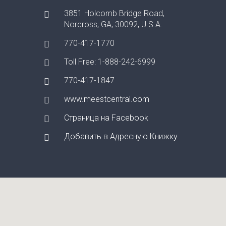
3851 Holcomb Bridge Road,
Norcross, GA, 30092, U.S.A.
770-417-1770
Toll Free: 1-888-242-6999
770-417-1847
www.meestcentral.com
Страница на Facebook
Добавить в Адресную Книжку