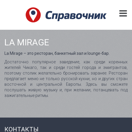
LA MIRAGE
La Mirage – это ресторан, банкетный зал и lounge-бар.
Достаточно популярное заведение, как среди коренных
жителей Чикаго, так и среди гостей города и эмигрантов,
поэтому столик желательно бронировать заранее. Ресторан
предлагает меню не только русской кухни, но и других стран
восточной и центральной Европы. Здесь вы сможете
послушать живую музыку и, при желании, потанцевать под
зажигательные ритмы.
КОНТАКТЫ