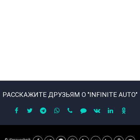
РАССКАЖИТЕ ДРУЗЬЯМ О "INFINITE AUTO"