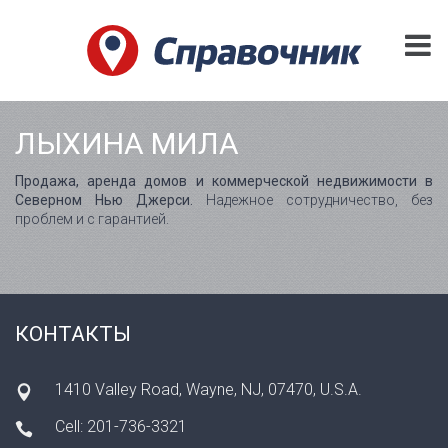
ЛЫХИНА МИЛА
Продажа, аренда домов и коммерческой недвижимости в
Северном Нью Джерси.
Надежное сотрудничество, без
проблем и с гарантией.
КОНТАКТЫ
1410 Valley Road, Wayne, NJ, 07470, U.S.A.
Cell: 201-736-3321