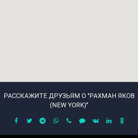
РАССКАЖИТЕ ДРУЗЬЯМ О "РАХМАН ЯКОВ
(NEW YORK)"