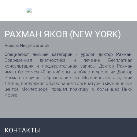
РАХМАН ЯКОВ (NEW YORK)
Hudson Heights branch
Специалист высшей категории - уролог доктор Рахман.
Современная диагностика и лечение. Бесплатная
консультация и предварительная запись. Доктор Рахман
имеет более чем 40-летний опыт в области урологии. Доктор
Рахман получил образование из Медицинской академии
Латвии, продолжил образование в ординатуре в медицинском
центре Монтефиоре, прошел практику в больницах Нью-
Йорка.
КОНТАКТЫ