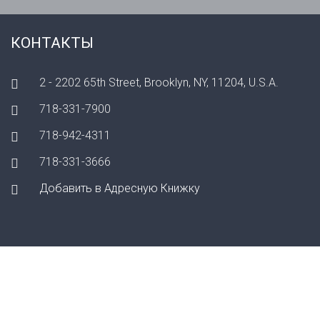
КОНТАКТЫ
2 - 2202 65th Street, Brooklyn, NY, 11204, U.S.A.
718-331-7900
718-942-4311
718-331-3666
Добавить в Адресную Книжку