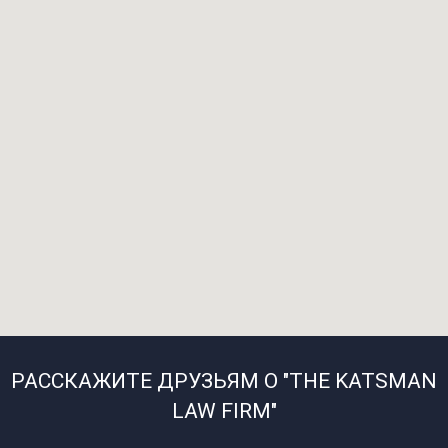
РАССКАЖИТЕ ДРУЗЬЯМ О "THE KATSMAN
LAW FIRM"