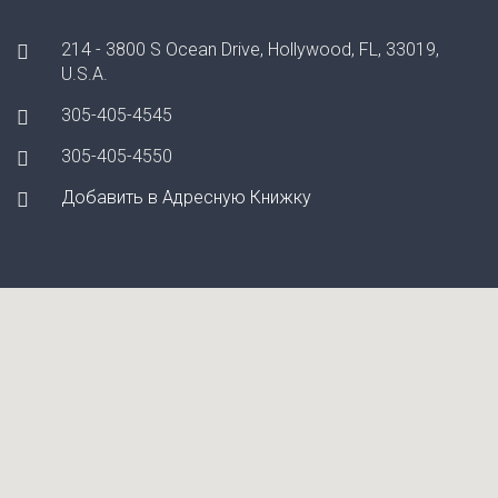
214 - 3800 S Ocean Drive, Hollywood, FL, 33019,
U.S.A.
305-405-4545
305-405-4550
Добавить в Адресную Книжку