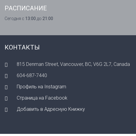
РАСПИСАНИЕ
Сегодня с
13:00
до
21:00
КОНТАКТЫ
815 Denman Street, Vancouver, BC, V6G 2L7, Canada
604-687-7440
Профиль на Instagram
Страница на Facebook
Добавить в Адресную Книжку