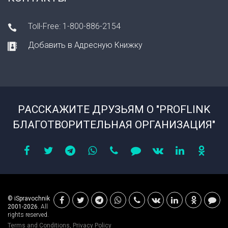
Toll-Free: 1-800-886-2154
Добавить в Адресную Книжку
РАССКАЖИТЕ ДРУЗЬЯМ О "PROFLINK
БЛАГОТВОРИТЕЛЬНАЯ ОРГАНИЗАЦИЯ"
© iSpravochnik
2001-2026.
All
rights reserved.
Terms and Conditions
,
Privacy Policy