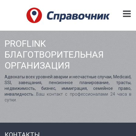
PROFLINK
БЛАГОТВОРИТЕЛЬНАЯ
ОРГАНИЗАЦИЯ
Адвокаты всех уровней:аварии и несчастные случаи, Medicaid,
SSI, завещания, пенсионное планирование, трасты,
недвижимость, бизнес, иммиграция, семейное право,
инвалидность.
..Ваш контакт с профессионалами 24 часа в
сутки.
КОНТАКТЫ