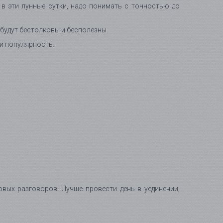
в эти лунные сутки, надо понимать с точностью до
 будут бестолковы и бесполезны.
 и популярность.
вых разговоров. Лучше провести день в уединении,