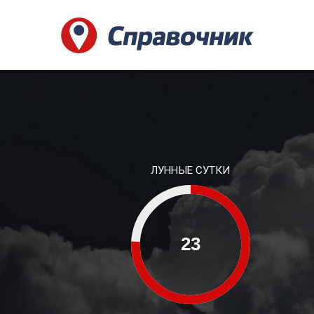
ЛУННЫЕ СУТКИ