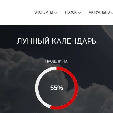
ЭКСПЕРТЫ
ПОИСК
АКТУАЛЬНО
ЛУННЫЙ КАЛЕНДАРЬ
ПРОШЛИ НА