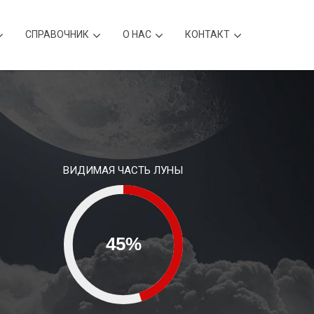
CПРАВОЧНИК
О НАС
КОНТАКТ
ВИДИМАЯ ЧАСТЬ ЛУНЫ