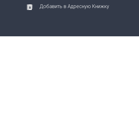
Добавить в Адресную Книжку