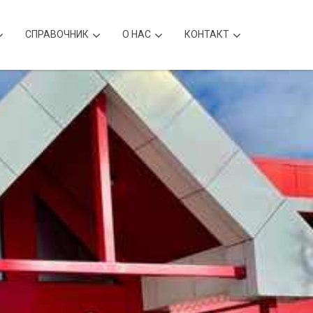
CПРАВОЧНИК
О НАС
КОНТАКТ