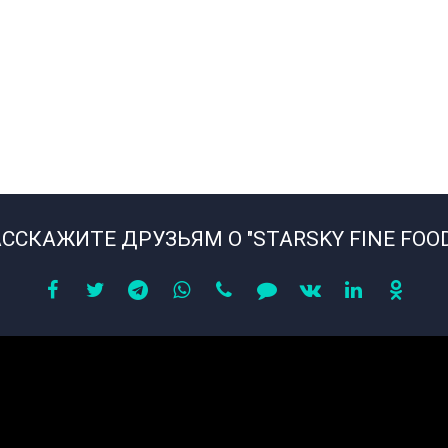
ССКАЖИТЕ ДРУЗЬЯМ О "STARSKY FINE FOO