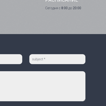
РАСПИСАНИЕ
Сегодня с
8:00
до
20:00
Тема