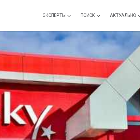
ЭКСПЕРТЫ
ПОИСК
АКТУАЛЬНО