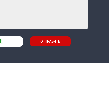
ОТПРАВИТЬ