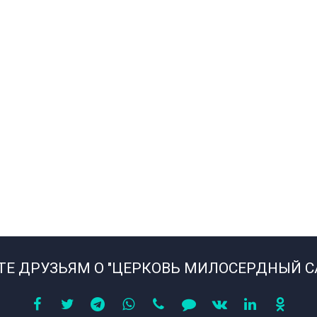
Е ДРУЗЬЯМ О "ЦЕРКОВЬ МИЛОСЕРДНЫЙ 