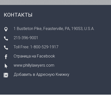
КОНТАКТЫ
1 Bustleton Pike, Feasterville, PA, 19053, U.S.A.
215-396-9001
Toll Free: 1-800-529-1917
Страница на Facebook
www.phillylawyers.com
Добавить в Адресную Книжку