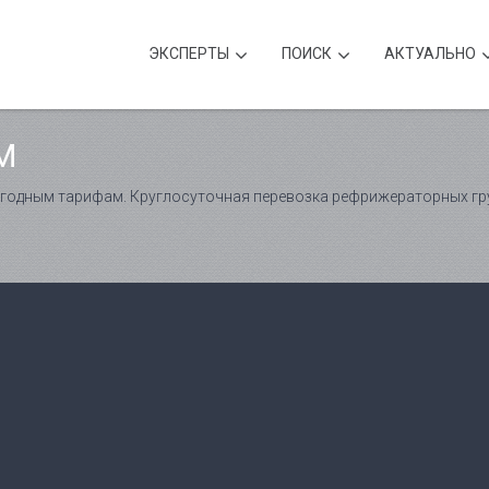
ЭКСПЕРТЫ
ПОИСК
АКТУАЛЬНО
M
годным тарифам. Круглосуточная перевозка рефрижераторных гр