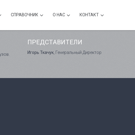
CПРАВОЧНИК
О НАС
КОНТАКТ
ПРЕДСТАВИТЕЛИ
Игорь Ткачук
, Генеральный Директор
узов.