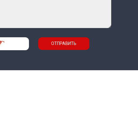
ОТПРАВИТЬ