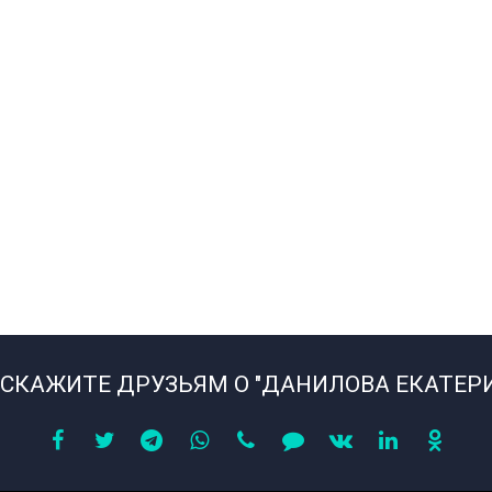
СКАЖИТЕ ДРУЗЬЯМ О "ДАНИЛОВА ЕКАТЕР