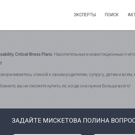
ЭКСПЕРТЫ
ПОИСК
АК
ility, Critical Illness Plans.
Накопительные и инвестиционные счета, Se
!
оворачиваетесь спиной к своим родителям, супругу, детям и всем,
омните, вы не сможете купить ее, когда она нужна больше всего!
ЗАДАЙТЕ МИСКЕТОВА ПОЛИНА ВОПРО