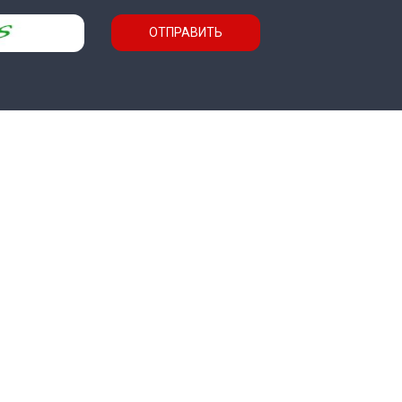
ОТПРАВИТЬ