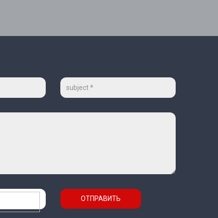
Тема
ОТПРАВИТЬ