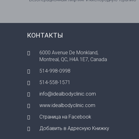
КОНТАКТЫ
6000 Avenue De Monkland,
Montreal, QC, H4A 1E7, Canada
514-998-0998
514-558-1571
info@idealbodyclinic.com
www.idealbodyclinic.com
Страница на Facebook
Добавить в Адресную Книжку