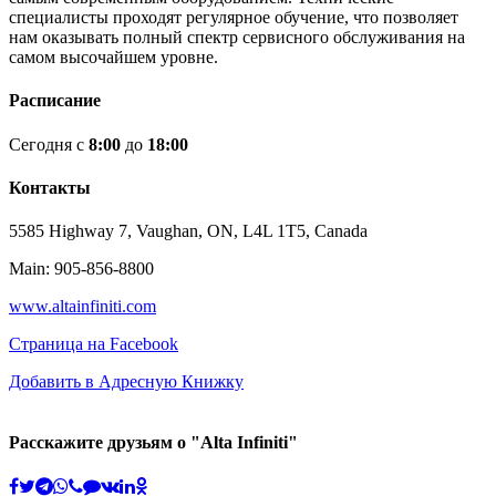
специалисты проходят регулярное обучение, что позволяет
нам оказывать полный спектр cервисного обслуживания на
самом высочайшем уровне.
Расписание
Сегодня с
8:00
до
18:00
Контакты
5585 Highway 7, Vaughan, ON, L4L 1T5, Canada
Main: 905-856-8800
www.altainfiniti.com
Страница на Facebook
Добавить в Адресную Книжку
Расскажите друзьям о "Alta Infiniti"