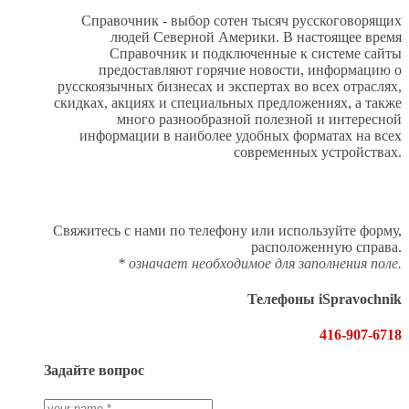
Справочник - выбор сотен тысяч русскоговорящих
людей Северной Америки. В настоящее время
Справочник и подключенные к системе сайты
предоставляют горячие новости, информацию о
русскоязычных бизнесах и экспертах во всех отраслях,
скидках, акциях и специальных предложениях, а также
много разнообразной полезной и интересной
информации в наиболее удобных форматах на всех
современных устройствах.
Свяжитесь с нами по телефону или используйте форму,
расположенную справа.
* означает необходимое для заполнения поле.
Телефоны iSpravochnik
416-907-6718
Задайте вопрос
Ваше