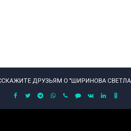
ССКАЖИТЕ ДРУЗЬЯМ О "ШИРИНОВА СВЕТЛА