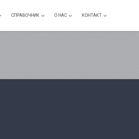
CПРАВОЧНИК
О НАС
КОНТАКТ