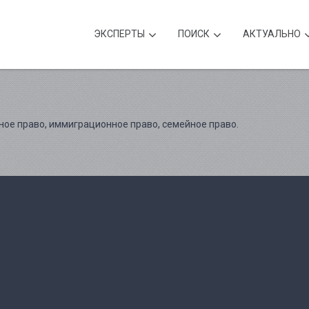
ЭКСПЕРТЫ
ПОИСК
АКТУАЛЬНО
ное право, иммиграционное право, семейное право.