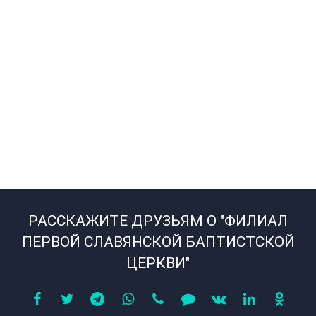
РАССКАЖИТЕ ДРУЗЬЯМ О "ФИЛИАЛ
ПЕРВОЙ СЛАВЯНСКОЙ БАПТИСТСКОЙ
ЦЕРКВИ"