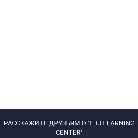
РАССКАЖИТЕ ДРУЗЬЯМ О "EDU LEARNING
CENTER"