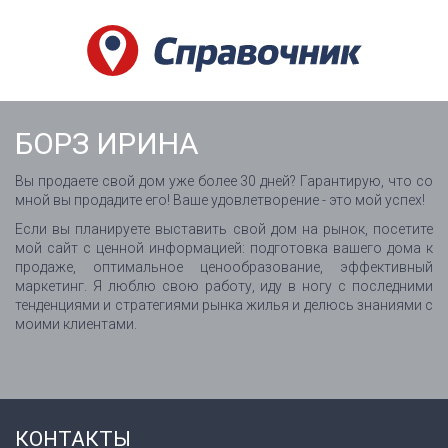
БОРЗ ИРИНА
Вы продаете свой дом уже более 30 дней? Гарантирую, что со
мной вы продадите его! Ваше удовлетворение - это мой успех!
Если вы планируете выставить свой дом на рынок, посетите
мой сайт с ценной информацией: подготовка вашего дома к
продаже, оптимальное ценообразование, эффективный
маркетинг. Я люблю свою работу, иду в ногу с последними
тенденциями и стратегиями рынка жилья и делюсь знаниями с
моими клиентами.
КОНТАКТЫ