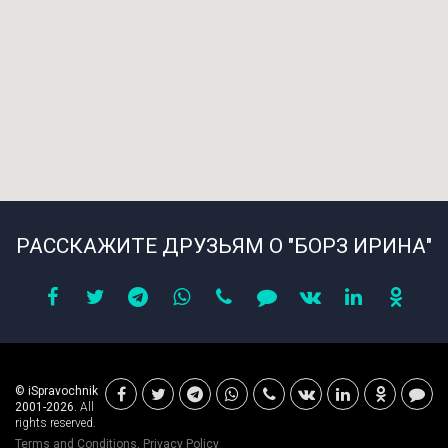
РАССКАЖИТЕ ДРУЗЬЯМ О "БОРЗ ИРИНА"
© iSpravochnik
2001-2026.
All
rights reserved.
Terms and Conditions
,
Privacy Policy