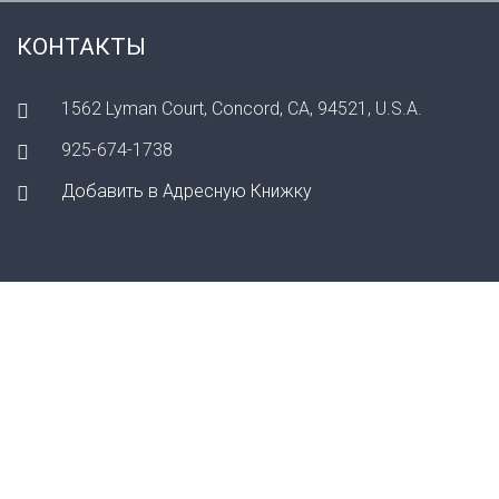
КОНТАКТЫ
1562 Lyman Court, Concord, CA, 94521, U.S.A.
925-674-1738
Добавить в Адресную Книжку