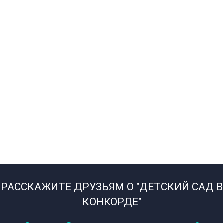
РАССКАЖИТЕ ДРУЗЬЯМ О "ДЕТСКИЙ САД В
КОНКОРДЕ"