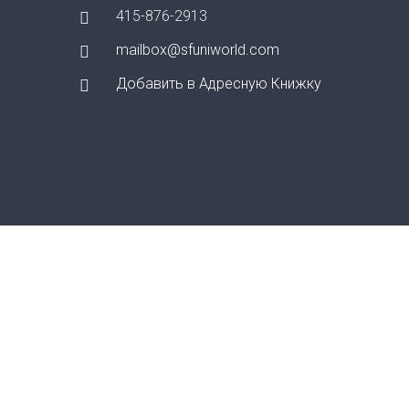
415-876-2913
mailbox@sfuniworld.com
Добавить в Адресную Книжку