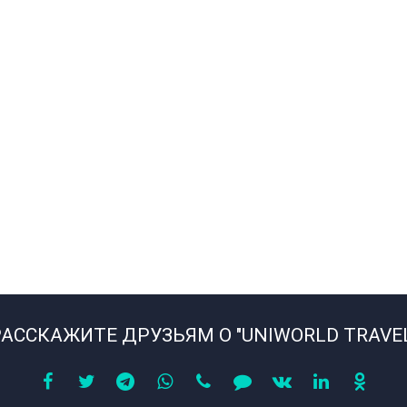
АССКАЖИТЕ ДРУЗЬЯМ О "UNIWORLD TRAVE