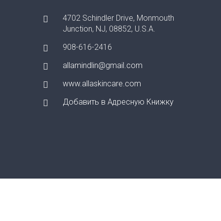
4702 Schindler Drive, Monmouth
Junction, NJ, 08852, U.S.A.
908-616-2416
allamindlin@gmail.com
www.allaskincare.com
Добавить в Адресную Книжку