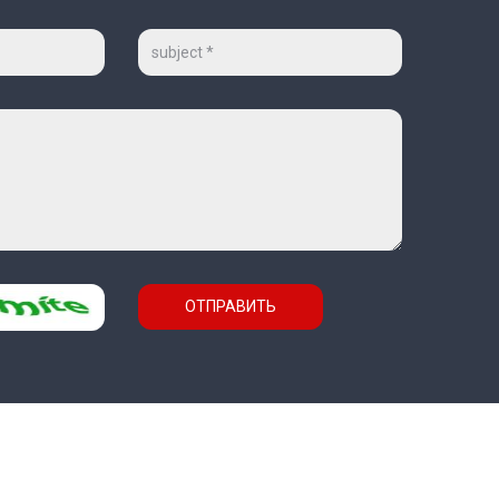
Тема
ОТПРАВИТЬ