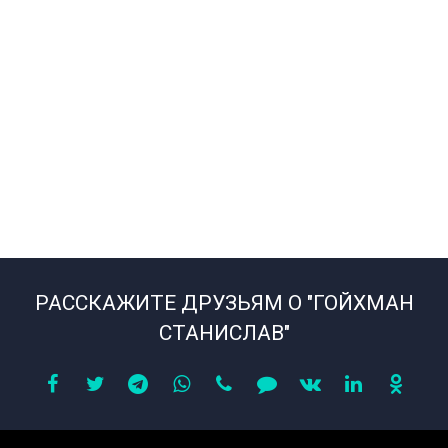
РАССКАЖИТЕ ДРУЗЬЯМ О "ГОЙХМАН
СТАНИСЛАВ"