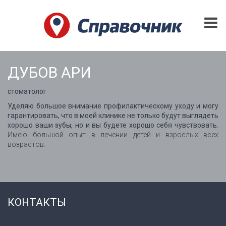
ДУБОВ АРИ
стоматолог
Уделяю большое внимание профилактическому уходу и могу
гарантировать, что в моей клинике не только будут выглядеть
хорошо ваши зубы, но и вы будете хорошо себя чувствовать.
Имею большой опыт в лечении детей и взрослых всех
возрастов.
КОНТАКТЫ