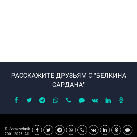
РАССКАЖИТЕ ДРУЗЬЯМ О "БЕЛКИНА
САРДАНА"
© iSpravochnik
2001-2026.
All