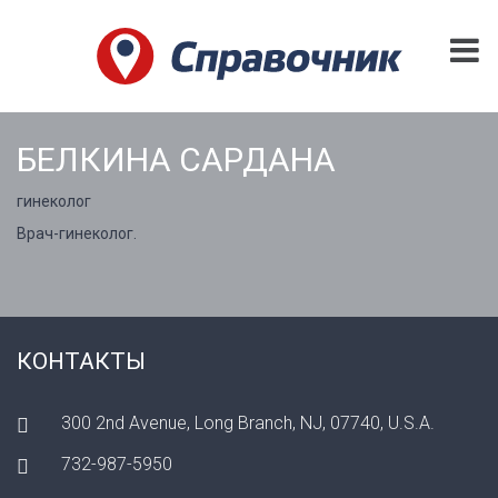
БЕЛКИНА САРДАНА
гинеколог
Врач-гинеколог.
КОНТАКТЫ
300 2nd Avenue, Long Branch, NJ, 07740, U.S.A.
732-987-5950