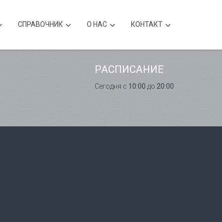
CПРАВОЧНИК
О НАС
КОНТАКТ
РАСПИСАНИЕ
Сегодня с
10:00
до
20:00