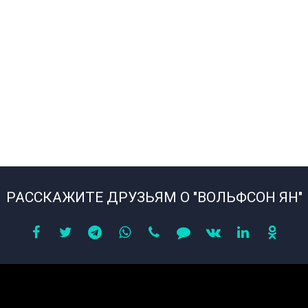
РАССКАЖИТЕ ДРУЗЬЯМ О "ВОЛЬФСОН ЯН"