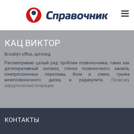
КАЦ ВИКТОР
Brooklyn office, ортопед
Рассматриваю целый ряд проблем позвоночника, таких как
дегенеративный сколиоз, стеноз позвоночного канала,
компрессионные переломы, боли в спине, грыжа
межпозвоночного диска, и радикулита.
Провожу
хирургические операции.
КОНТАКТЫ