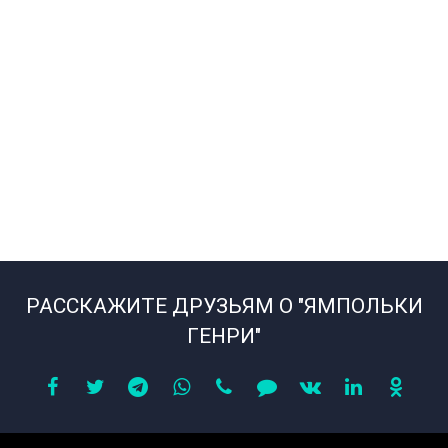
РАССКАЖИТЕ ДРУЗЬЯМ О "ЯМПОЛЬКИ
ГЕНРИ"