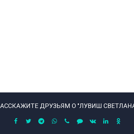
АССКАЖИТЕ ДРУЗЬЯМ О "ЛУВИШ СВЕТЛАН