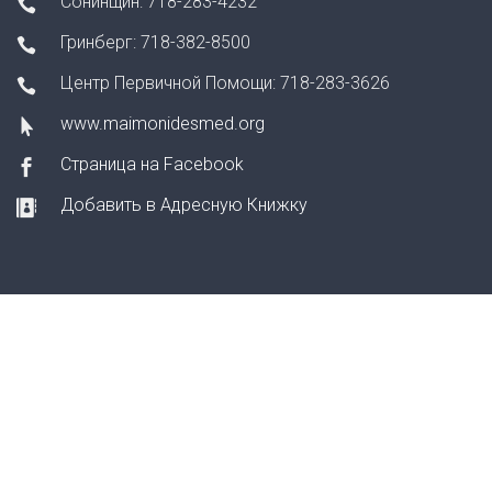
Сонинщин: 718-283-4232
Гринберг: 718-382-8500
Центр Первичной Помощи: 718-283-3626
www.maimonidesmed.org
Страница на Facebook
Добавить в Адресную Книжку