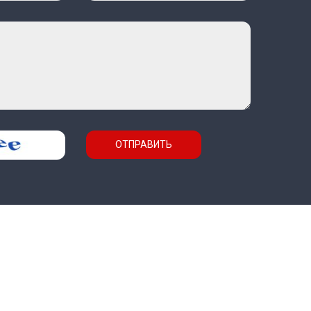
ОТПРАВИТЬ