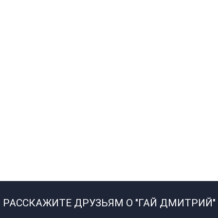
РАССКАЖИТЕ ДРУЗЬЯМ О "ГАЙ ДМИТРИЙ"