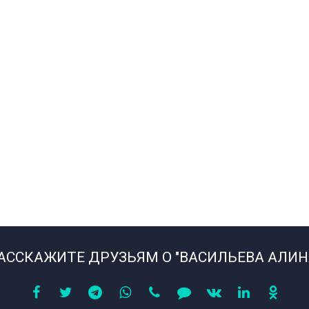
АССКАЖИТЕ ДРУЗЬЯМ О "ВАСИЛЬЕВА АЛИН