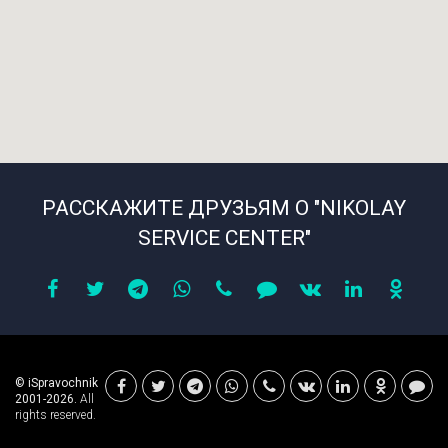
РАССКАЖИТЕ ДРУЗЬЯМ О "NIKOLAY
SERVICE CENTER"
© iSpravochnik
2001-2026.
All
rights reserved.