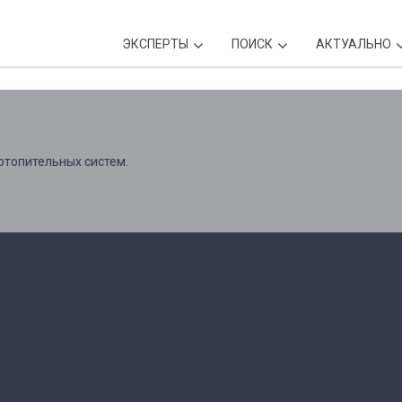
ЭКСПЕРТЫ
ПОИСК
АКТУАЛЬНО
отопительных систем.