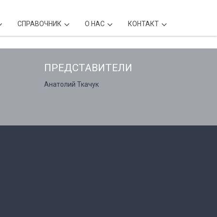
CПРАВОЧНИК
О НАС
КОНТАКТ
ПРЕДСТАВИТЕЛИ
Анатолий Ткачук