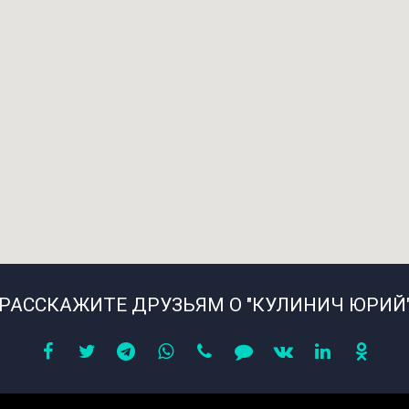
РАССКАЖИТЕ ДРУЗЬЯМ О "КУЛИНИЧ ЮРИЙ