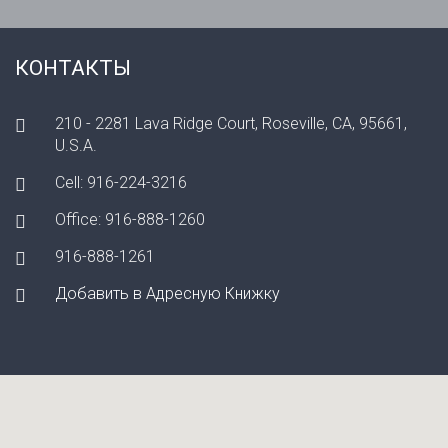
КОНТАКТЫ
210 - 2281 Lava Ridge Court, Roseville, CA, 95661,
U.S.A.
Cell: 916-224-3216
Office: 916-888-1260
916-888-1261
Добавить в Адресную Книжку