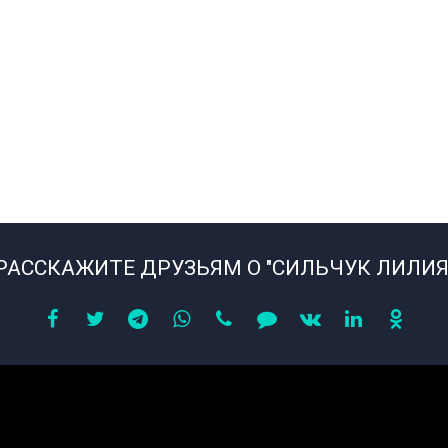
РАССКАЖИТЕ ДРУЗЬЯМ О "СИЛЬЧУК ЛИЛИЯ