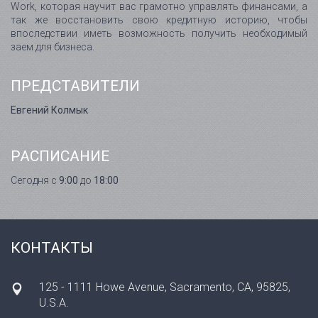
Work, которая научит вас грамотно управлять финансами, а
так же восстановить свою кредитную историю, чтобы
впоследствии иметь возможность получить необходимый
заем для бизнеса.
ПРЕДСТАВИТЕЛИ
Евгений Колмык
РАСПИСАНИЕ
Сегодня с
9:00
до
18:00
КОНТАКТЫ
125 - 1111 Howe Avenue, Sacramento, CA, 95825,
U.S.A.