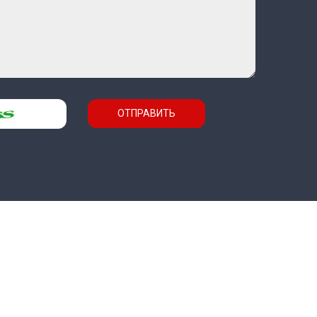
ОТПРАВИТЬ