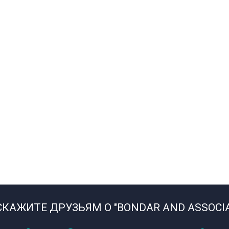
СКАЖИТЕ ДРУЗЬЯМ О "BONDAR AND ASSOCIA