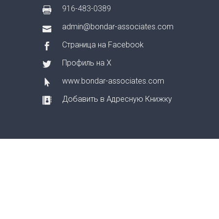
916-483-0389
admin@bondar-associates.com
Страница на Facebook
Профиль на X
www.bondar-associates.com
Добавить в Адресную Книжку